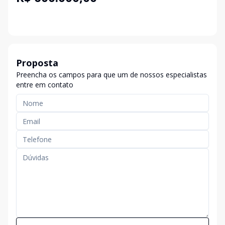
Proposta
Preencha os campos para que um de nossos especialistas
entre em contato