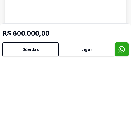
R$ 600.000,00
Dúvidas
Ligar