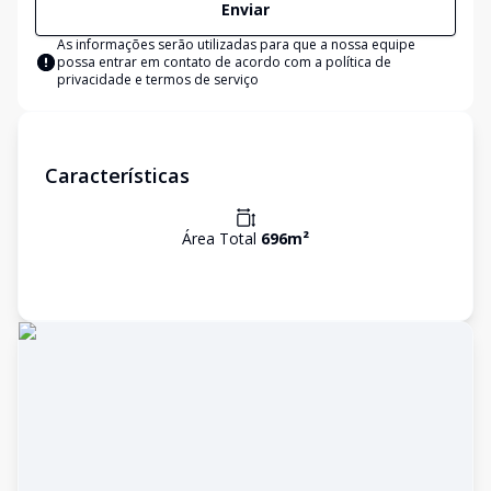
Enviar
As informações serão utilizadas para que a nossa equipe
possa entrar em contato de acordo com a
política de
privacidade e termos de serviço
Características
Área Total
696
m²