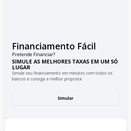
Financiamento Fácil
Pretende Financiar?
SIMULE AS MELHORES TAXAS EM UM SÓ
LUGAR
Simule seu financiamento em minutos com todos os
bancos e consiga a melhor proposta.
Simular