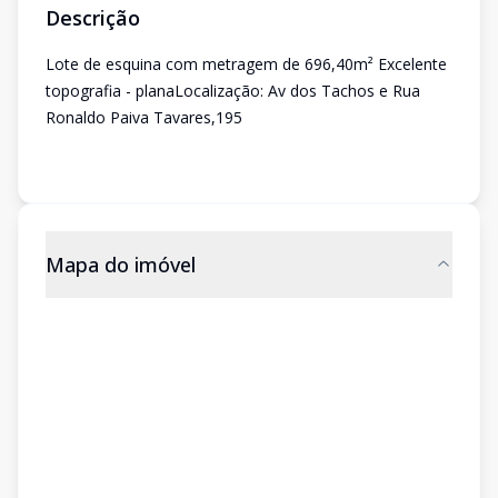
Descrição
Lote de esquina com metragem de 696,40m² Excelente
topografia - planaLocalização: Av dos Tachos e Rua
Ronaldo Paiva Tavares,195
Mapa do imóvel