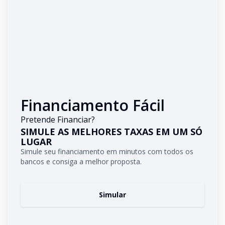
Financiamento Fácil
Pretende Financiar?
SIMULE AS MELHORES TAXAS EM UM SÓ
LUGAR
Simule seu financiamento em minutos com todos os
bancos e consiga a melhor proposta.
Simular