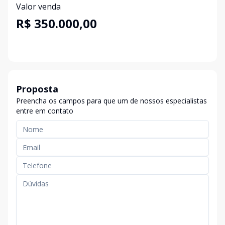
Valor venda
R$ 350.000,00
Proposta
Preencha os campos para que um de nossos especialistas
entre em contato