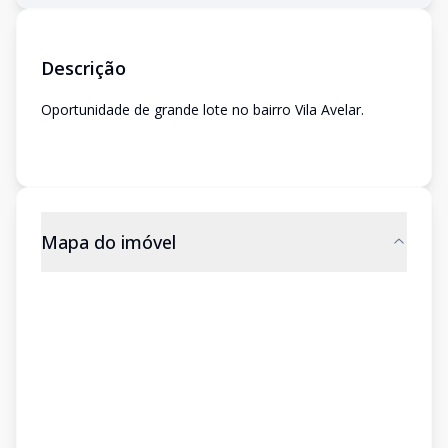
Descrição
Oportunidade de grande lote no bairro Vila Avelar.
Mapa do imóvel