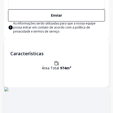
Enviar
As informações serão utilizadas para que a nossa equipe
possa entrar em contato de acordo com a
política de
privacidade e termos de serviço
Características
Área Total
974
m²