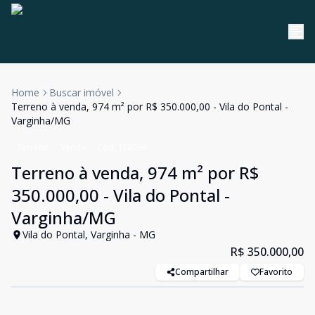
Home
Buscar imóvel
Terreno à venda, 974 m² por R$ 350.000,00 - Vila do Pontal -
Varginha/MG
Terreno
Venda
Cód:
TE0094
Terreno à venda, 974 m² por R$
350.000,00 - Vila do Pontal -
Varginha/MG
Vila do Pontal, Varginha - MG
R$ 350.000,00
Compartilhar
Favorito