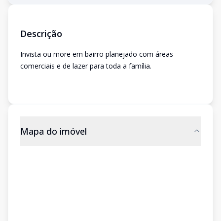
Descrição
Invista ou more em bairro planejado com áreas
comerciais e de lazer para toda a família.
Mapa do imóvel