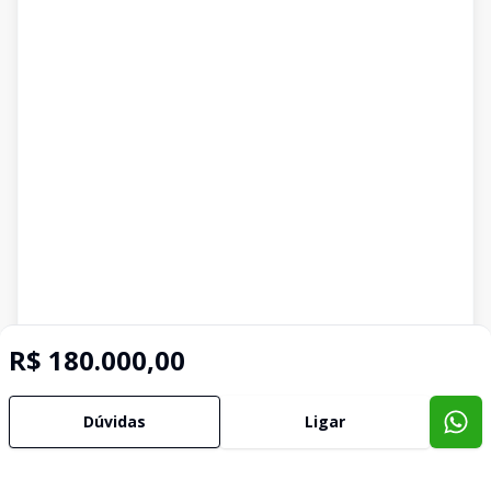
R$ 180.000,00
Dúvidas
Ligar