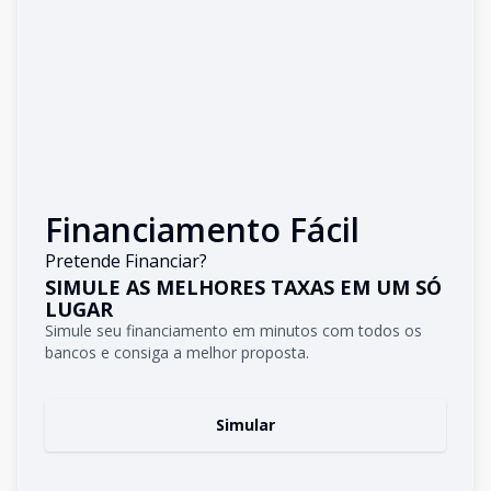
Financiamento Fácil
Pretende Financiar?
SIMULE AS MELHORES TAXAS EM UM SÓ
LUGAR
Simule seu financiamento em minutos com todos os
bancos e consiga a melhor proposta.
Simular