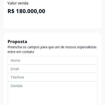
Valor venda
R$ 180.000,00
Proposta
Preencha os campos para que um de nossos especialistas
entre em contato