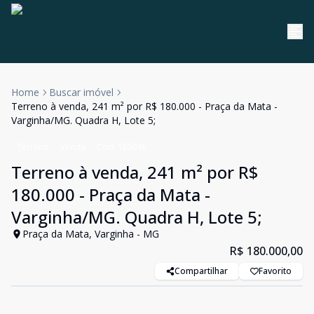
Home
Buscar imóvel
Terreno à venda, 241 m² por R$ 180.000 - Praça da Mata -
Varginha/MG. Quadra H, Lote 5;
Terreno
Venda
Cód:
TE0046
Terreno à venda, 241 m² por R$
180.000 - Praça da Mata -
Varginha/MG. Quadra H, Lote 5;
Praça da Mata, Varginha - MG
R$ 180.000,00
Compartilhar
Favorito