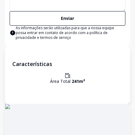
Enviar
As informações serão utilizadas para que a nossa equipe
possa entrar em contato de acordo com a
política de
privacidade e termos de serviço
Características
Área Total
241
m²