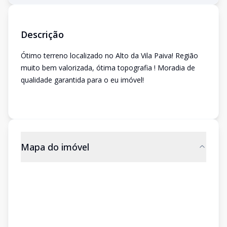
Descrição
Ótimo terreno localizado no Alto da Vila Paiva! Região
muito bem valorizada, ótima topografia ! Moradia de
qualidade garantida para o eu imóvel!
Mapa do imóvel