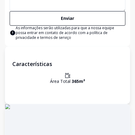
Enviar
As informações serão utilizadas para que a nossa equipe
possa entrar em contato de acordo com a
política de
privacidade e termos de serviço
Características
Área Total
365
m²