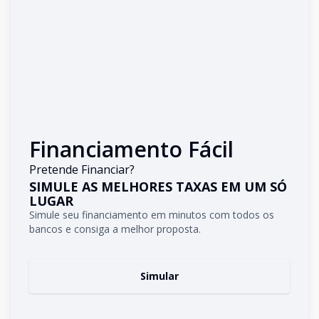
Financiamento Fácil
Pretende Financiar?
SIMULE AS MELHORES TAXAS EM UM SÓ
LUGAR
Simule seu financiamento em minutos com todos os
bancos e consiga a melhor proposta.
Simular