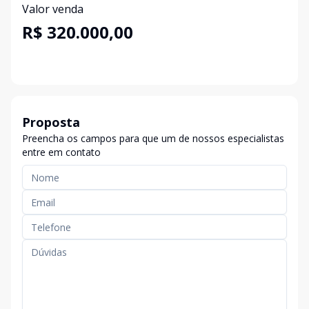
Valor venda
R$ 320.000,00
Proposta
Preencha os campos para que um de nossos especialistas
entre em contato