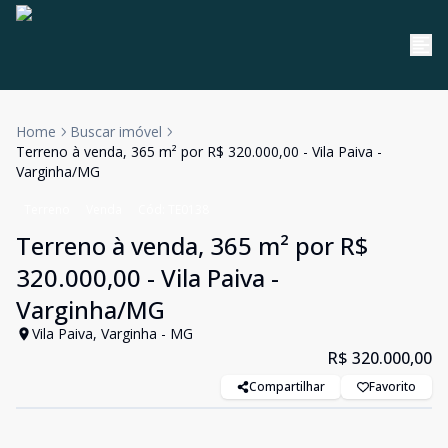
Home
Buscar imóvel
Terreno à venda, 365 m² por R$ 320.000,00 - Vila Paiva -
Varginha/MG
Terreno
Venda
Cód:
TE0138
Terreno à venda, 365 m² por R$
320.000,00 - Vila Paiva -
Varginha/MG
Vila Paiva, Varginha - MG
R$ 320.000,00
Compartilhar
Favorito