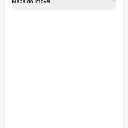
Mapa do imóvel