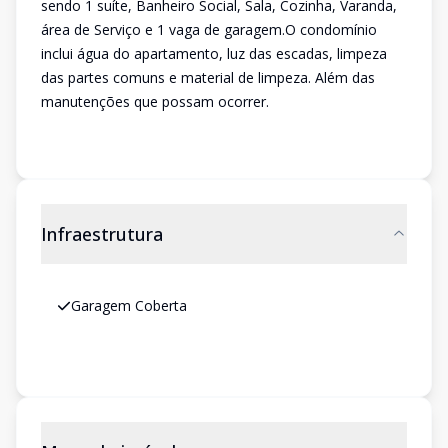
sendo 1 suíte, Banheiro Social, Sala, Cozinha, Varanda,
área de Serviço e 1 vaga de garagem.O condomínio
inclui água do apartamento, luz das escadas, limpeza
das partes comuns e material de limpeza. Além das
manutenções que possam ocorrer.
Infraestrutura
Garagem Coberta