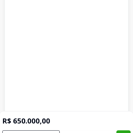
R$ 650.000,00