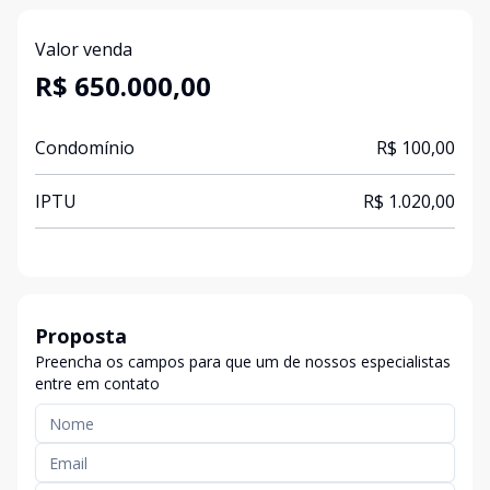
Valor venda
R$ 650.000,00
Condomínio
R$ 100,00
IPTU
R$ 1.020,00
Proposta
Preencha os campos para que um de nossos especialistas
entre em contato