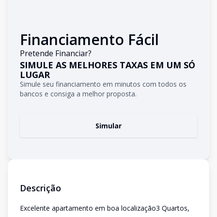
Financiamento Fácil
Pretende Financiar?
SIMULE AS MELHORES TAXAS EM UM SÓ
LUGAR
Simule seu financiamento em minutos com todos os
bancos e consiga a melhor proposta.
Simular
Descrição
Excelente apartamento em boa localização3 Quartos,