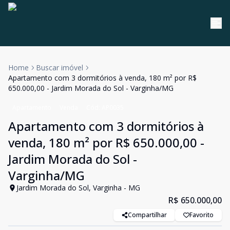
Home
Buscar imóvel
Apartamento com 3 dormitórios à venda, 180 m² por R$
650.000,00 - Jardim Morada do Sol - Varginha/MG
Apartamento
Venda
Cód:
AP0035
Apartamento com 3 dormitórios à
venda, 180 m² por R$ 650.000,00 -
Jardim Morada do Sol -
Varginha/MG
Jardim Morada do Sol, Varginha - MG
R$ 650.000,00
Compartilhar
Favorito