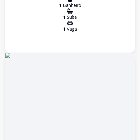
1
Banheiro
1
Suíte
1
Vaga