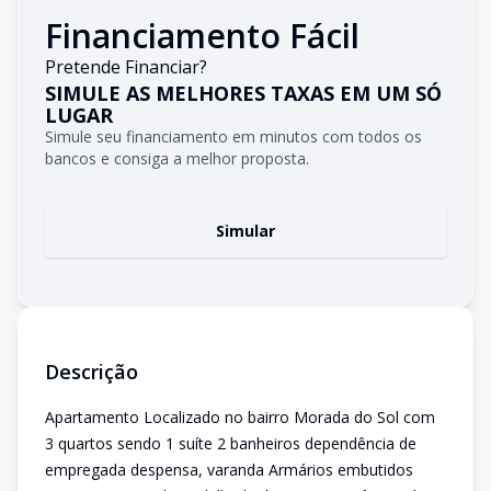
Financiamento Fácil
Pretende Financiar?
SIMULE AS MELHORES TAXAS EM UM SÓ
LUGAR
Simule seu financiamento em minutos com todos os
bancos e consiga a melhor proposta.
Simular
Descrição
Apartamento Localizado no bairro Morada do Sol com
3 quartos sendo 1 suíte 2 banheiros dependência de
empregada despensa, varanda Armários embutidos