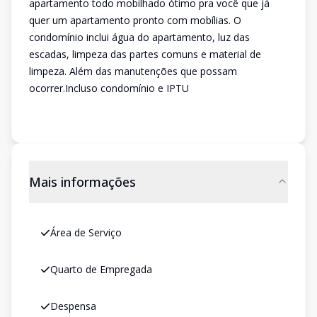
apartamento todo mobilhado ótimo pra você que já
quer um apartamento pronto com mobílias. O
condomínio inclui água do apartamento, luz das
escadas, limpeza das partes comuns e material de
limpeza. Além das manutenções que possam
ocorrer.Incluso condomínio e IPTU
Mais informações
Área de Serviço
Quarto de Empregada
Despensa