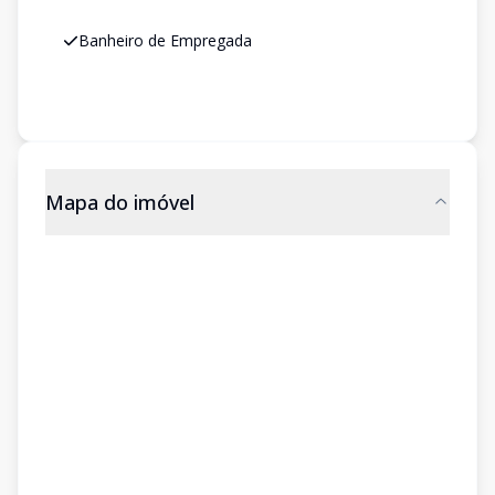
Banheiro de Empregada
Mapa do imóvel