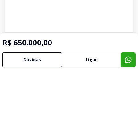
R$ 650.000,00
Dúvidas
Ligar