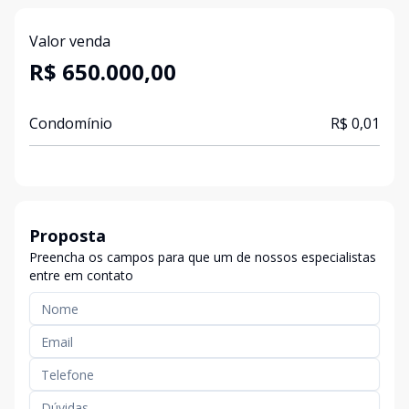
Valor venda
R$ 650.000,00
Condomínio
R$ 0,01
Proposta
Preencha os campos para que um de nossos especialistas
entre em contato