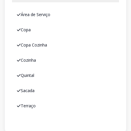
Área de Serviço
Copa
Copa Cozinha
Cozinha
Quintal
Sacada
Terraço