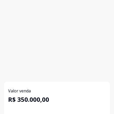
Valor venda
R$ 350.000,00