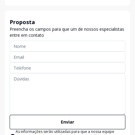
Proposta
Preencha os campos para que um de nossos especialistas
entre em contato
Enviar
As informações serão utilizadas para que a nossa equipe