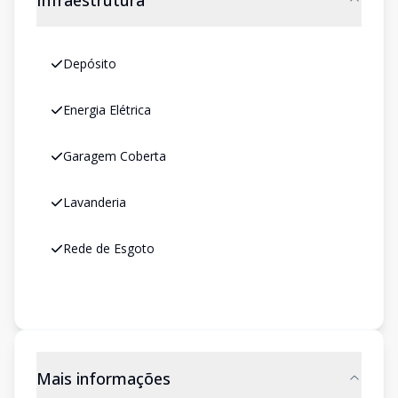
Infraestrutura
Depósito
Energia Elétrica
Garagem Coberta
Lavanderia
Rede de Esgoto
Mais informações