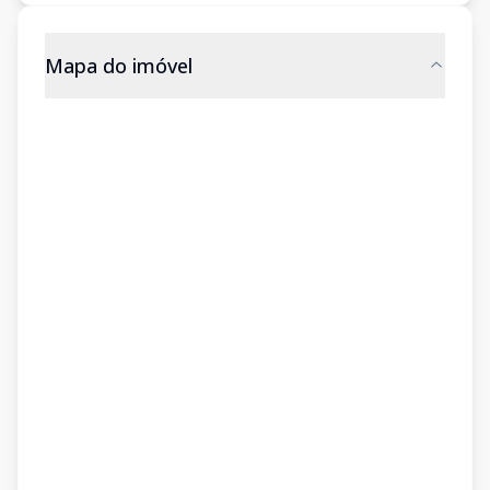
Mapa do imóvel