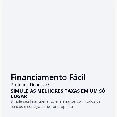
Financiamento Fácil
Pretende Financiar?
SIMULE AS MELHORES TAXAS EM UM SÓ
LUGAR
Simule seu financiamento em minutos com todos os
bancos e consiga a melhor proposta.