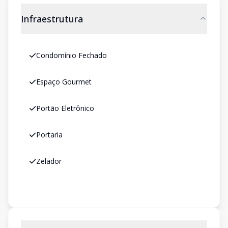
Infraestrutura
Condomínio Fechado
Espaço Gourmet
Portão Eletrônico
Portaria
Zelador