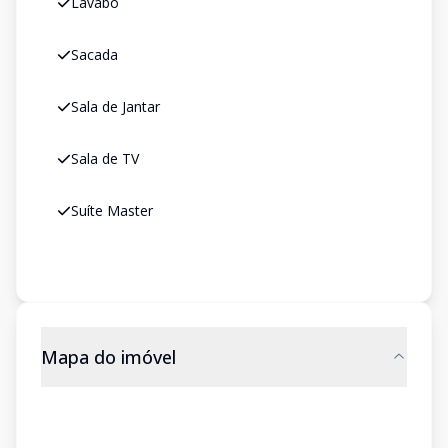
Lavabo
Sacada
Sala de Jantar
Sala de TV
Suíte Master
Mapa do imóvel