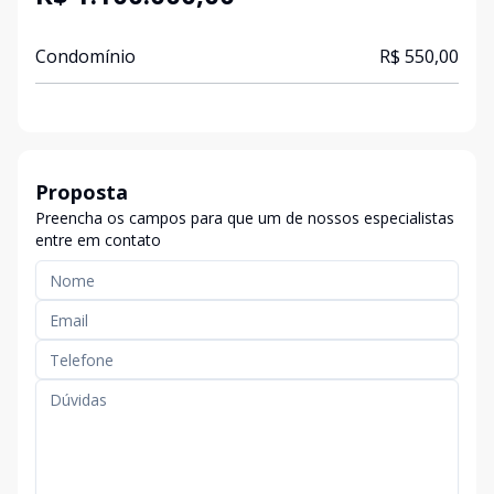
Condomínio
R$ 550,00
Proposta
Preencha os campos para que um de nossos especialistas
entre em contato