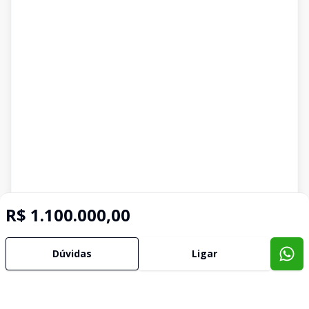
R$ 1.100.000,00
Dúvidas
Ligar