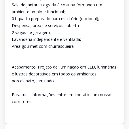
Sala de jantar integrada à cozinha formando um
ambiente amplo e funcional;
01 quarto preparado para escritório (opcional);
Despensa, área de serviços coberta
2 vagas de garagem;
Lavanderia independente e ventilada;
Área gourmet com churrasqueira
Acabamento: Projeto de iluminação em LED, luminárias
e lustres decorativos em todos os ambientes,
porcelanato, laminado
Para mais informações entre em contato com nossos
corretores.