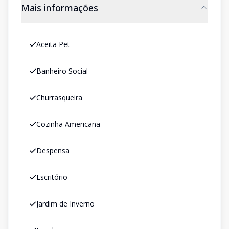
Mais informações
Aceita Pet
Banheiro Social
Churrasqueira
Cozinha Americana
Despensa
Escritório
Jardim de Inverno