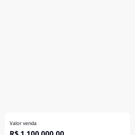
Valor venda
R$ 1.100.000,00