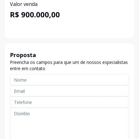
Valor venda
R$ 900.000,00
Proposta
Preencha os campos para que um de nossos especialistas
entre em contato