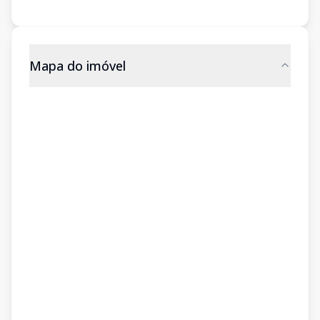
Mapa do imóvel