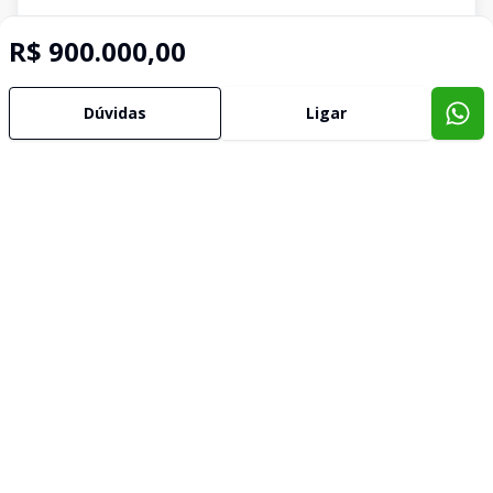
R$ 900.000,00
Dúvidas
Ligar