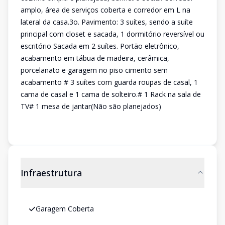
amplo, área de serviços coberta e corredor em L na
lateral da casa.3o. Pavimento: 3 suítes, sendo a suíte
principal com closet e sacada, 1 dormitório reversível ou
escritório Sacada em 2 suítes. Portão eletrônico,
acabamento em tábua de madeira, cerâmica,
porcelanato e garagem no piso cimento sem
acabamento # 3 suítes com guarda roupas de casal, 1
cama de casal e 1 cama de solteiro.# 1 Rack na sala de
TV# 1 mesa de jantar(Não são planejados)
Infraestrutura
Garagem Coberta