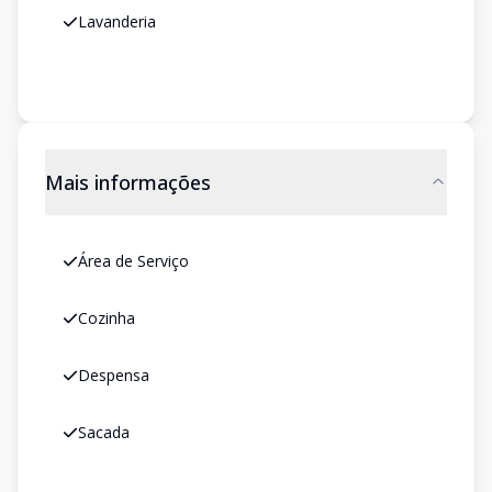
Lavanderia
Mais informações
Área de Serviço
Cozinha
Despensa
Sacada