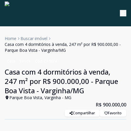
Home
Buscar imóvel
Casa com 4 dormitórios à venda, 247 m² por R$ 900.000,00 -
Parque Boa Vista - Varginha/MG
Casa
Venda
Cód:
CA0674
Casa com 4 dormitórios à venda,
247 m² por R$ 900.000,00 - Parque
Boa Vista - Varginha/MG
Parque Boa Vista, Varginha - MG
R$ 900.000,00
Compartilhar
Favorito