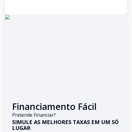
Financiamento Fácil
Pretende Financiar?
SIMULE AS MELHORES TAXAS EM UM SÓ
LUGAR