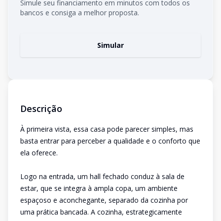
Simule seu financiamento em minutos com todos os
bancos e consiga a melhor proposta.
Simular
Descrição
À primeira vista, essa casa pode parecer simples, mas
basta entrar para perceber a qualidade e o conforto que
ela oferece.
Logo na entrada, um hall fechado conduz à sala de
estar, que se integra à ampla copa, um ambiente
espaçoso e aconchegante, separado da cozinha por
uma prática bancada. A cozinha, estrategicamente