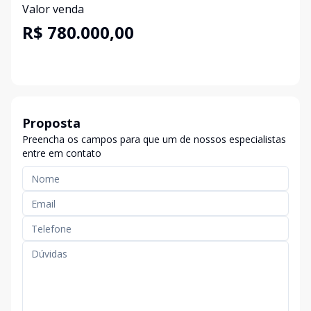
Valor venda
R$ 780.000,00
Proposta
Preencha os campos para que um de nossos especialistas
entre em contato