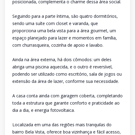
posicionada, complementa o charme dessa área social.
Seguindo para a parte íntima, são quatro dormitórios,
sendo uma suíte com closet e varanda, que
proporciona uma bela vista para a área gourmet, um
espaço planejado para lazer e momentos em família,
com churrasqueira, cozinha de apoio e lavabo.
Ainda na área externa, há dois cômodos: um deles
abriga uma piscina aquecida, e o outro é reversível,
podendo ser utilizado como escritório, sala de jogos ou
extensão da área de lazer, conforme sua necessidade.
A casa conta ainda com garagem coberta, completando
toda a estrutura que garante conforto e praticidade ao
dia a dia, e energia fotovoltaica.
Localizada em uma das regiões mais tranquilas do
bairro Bela Vista, oferece boa vizinhança e fácil acesso,