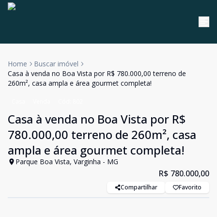
Home
Buscar imóvel
Casa à venda no Boa Vista por R$ 780.000,00 terreno de
260m², casa ampla e área gourmet completa!
Casa
Venda
Cód:
802
Casa à venda no Boa Vista por R$
780.000,00 terreno de 260m², casa
ampla e área gourmet completa!
Parque Boa Vista, Varginha - MG
R$ 780.000,00
Compartilhar
Favorito