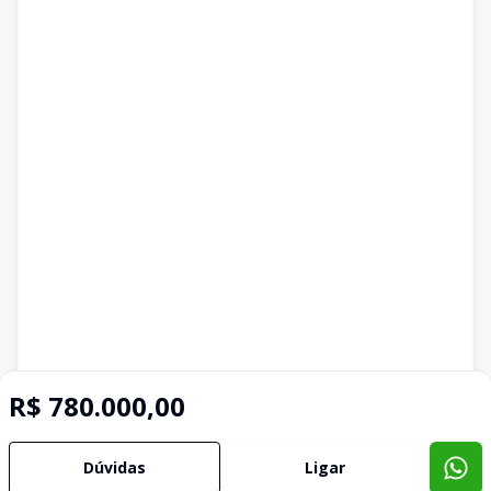
R$ 780.000,00
Dúvidas
Ligar