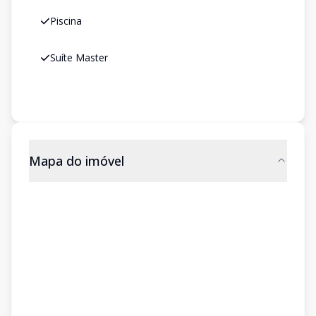
Piscina
Suíte Master
Mapa do imóvel