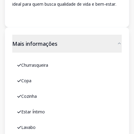
ideal para quem busca qualidade de vida e bem-estar.
Mais informações
Churrasqueira
Copa
Cozinha
Estar Íntimo
Lavabo