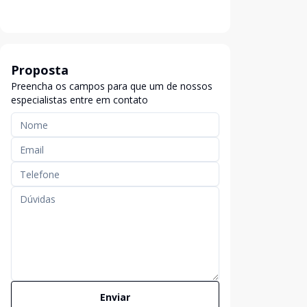
Proposta
Preencha os campos para que um de nossos
especialistas entre em contato
Enviar