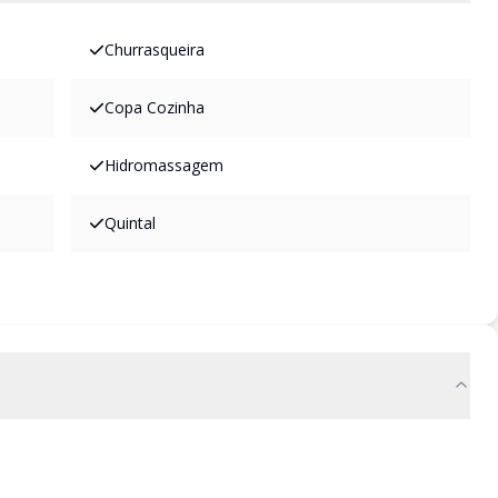
Churrasqueira
Copa Cozinha
Hidromassagem
Quintal