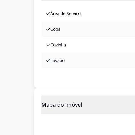
Área de Serviço
Copa
Cozinha
Lavabo
Mapa do imóvel