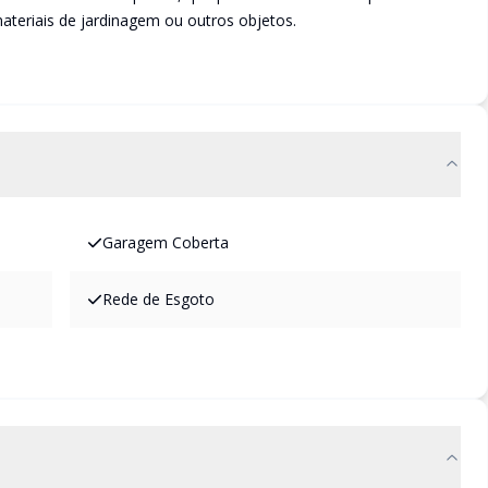
ateriais de jardinagem ou outros objetos.
Garagem Coberta
Rede de Esgoto