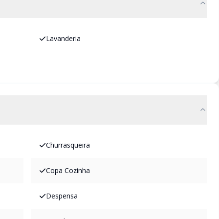
Lavanderia
Churrasqueira
Copa Cozinha
Despensa