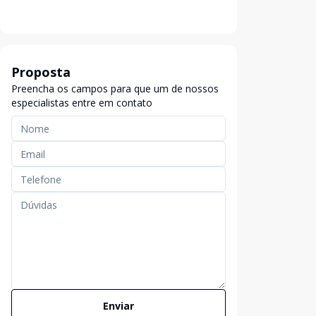
Proposta
Preencha os campos para que um de nossos
especialistas entre em contato
Enviar