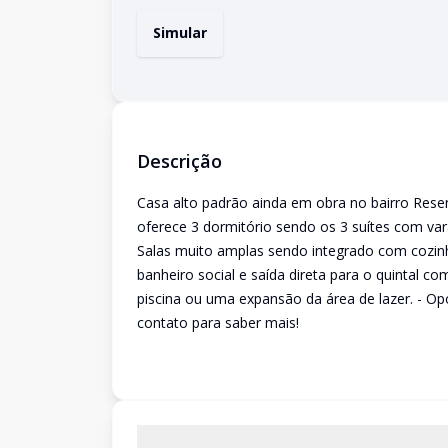
Simular
Descrição
Casa alto padrão ainda em obra no bairro Rese
oferece 3 dormitório sendo os 3 suítes com va
Salas muito amplas sendo integrado com cozinha,
banheiro social e saída direta para o quintal 
piscina ou uma expansão da área de lazer. - Op
contato para saber mais!