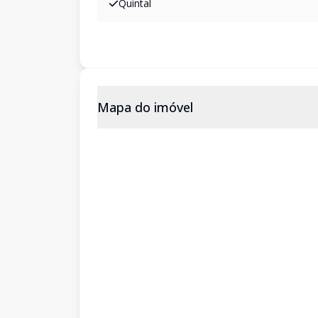
Quintal
Mapa do imóvel