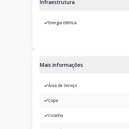
Infraestrutura
Energia Elétrica
Mais informações
Área de Serviço
Copa
Cozinha