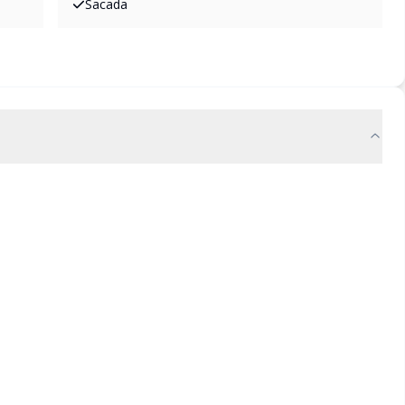
Sacada