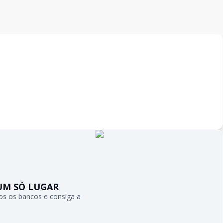
UM SÓ LUGAR
s os bancos e consiga a