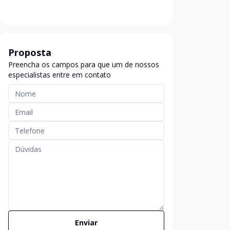
Proposta
Preencha os campos para que um de nossos
especialistas entre em contato
Enviar