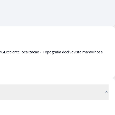
Excelente localização - Topografia decliveVista maravilhosa