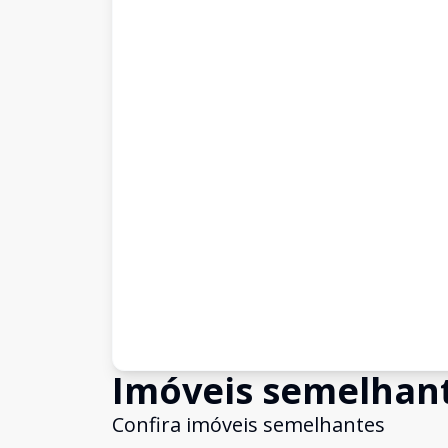
Imóveis semelhan
Confira imóveis semelhantes