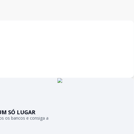
UM SÓ LUGAR
s os bancos e consiga a