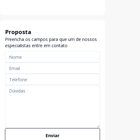
Proposta
Preencha os campos para que um de nossos
especialistas entre em contato
Enviar