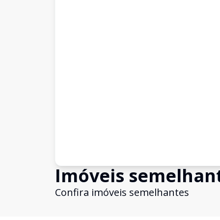
Imóveis semelhan
Confira imóveis semelhantes