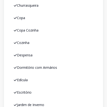
Churrasqueira
Copa
Copa Cozinha
Cozinha
Despensa
Dormitório com Armários
Edícula
Escritório
Jardim de Inverno