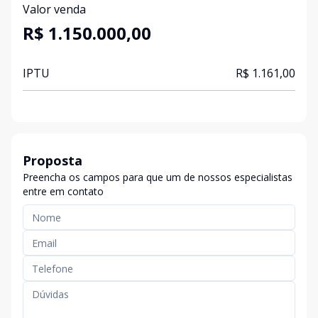
Valor venda
R$ 1.150.000,00
IPTU
R$ 1.161,00
Proposta
Preencha os campos para que um de nossos especialistas
entre em contato