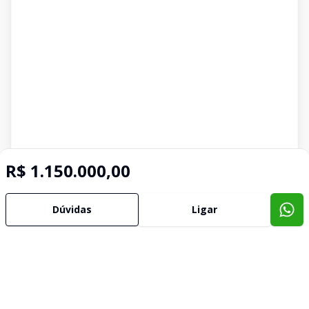
R$ 1.150.000,00
Dúvidas
Ligar