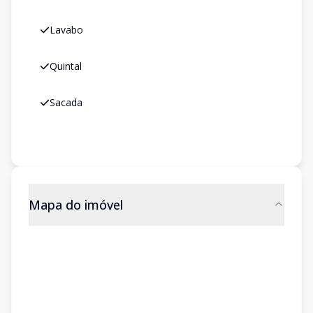
Lavabo
Quintal
Sacada
Mapa do imóvel