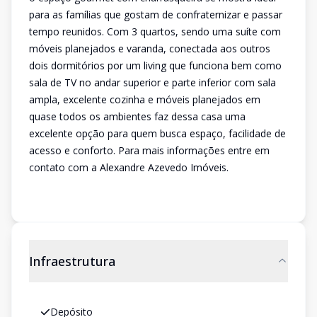
para as famílias que gostam de confraternizar e passar
tempo reunidos. Com 3 quartos, sendo uma suíte com
móveis planejados e varanda, conectada aos outros
dois dormitórios por um living que funciona bem como
sala de TV no andar superior e parte inferior com sala
ampla, excelente cozinha e móveis planejados em
quase todos os ambientes faz dessa casa uma
excelente opção para quem busca espaço, facilidade de
acesso e conforto. Para mais informações entre em
contato com a Alexandre Azevedo Imóveis.
Infraestrutura
Depósito