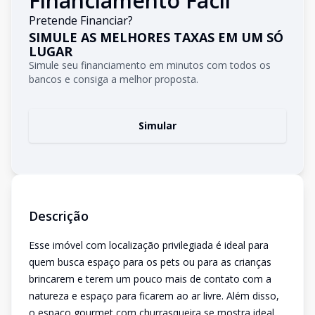
Financiamento Fácil
Pretende Financiar?
SIMULE AS MELHORES TAXAS EM UM SÓ
LUGAR
Simule seu financiamento em minutos com todos os
bancos e consiga a melhor proposta.
Simular
Descrição
Esse imóvel com localização privilegiada é ideal para
quem busca espaço para os pets ou para as crianças
brincarem e terem um pouco mais de contato com a
natureza e espaço para ficarem ao ar livre. Além disso,
o espaço gourmet com churrasqueira se mostra ideal