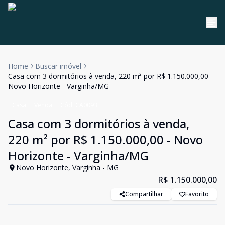
Home
Buscar imóvel
Casa com 3 dormitórios à venda, 220 m² por R$ 1.150.000,00 -
Novo Horizonte - Varginha/MG
Casa
Venda
Cód:
CA0093
Casa com 3 dormitórios à venda,
220 m² por R$ 1.150.000,00 - Novo
Horizonte - Varginha/MG
Novo Horizonte, Varginha - MG
R$ 1.150.000,00
Compartilhar
Favorito