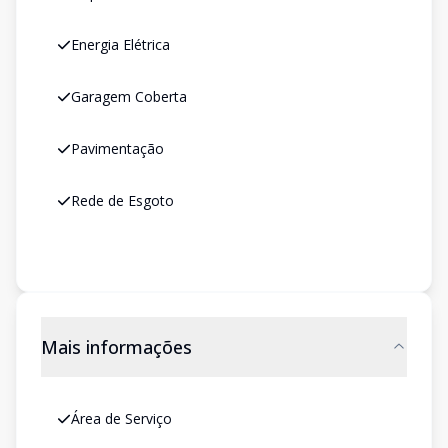
Energia Elétrica
Garagem Coberta
Pavimentação
Rede de Esgoto
Mais informações
Área de Serviço