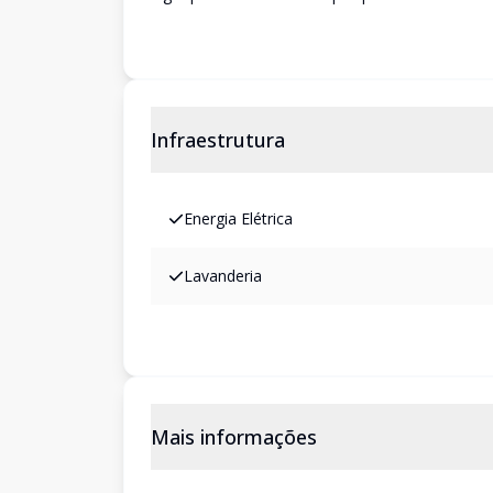
Infraestrutura
Energia Elétrica
Lavanderia
Mais informações