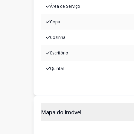
Área de Serviço
Copa
Cozinha
Escritório
Quintal
Mapa do imóvel