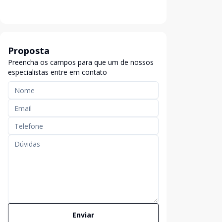
Proposta
Preencha os campos para que um de nossos
especialistas entre em contato
Enviar