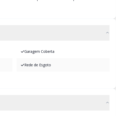
Garagem Coberta
Rede de Esgoto