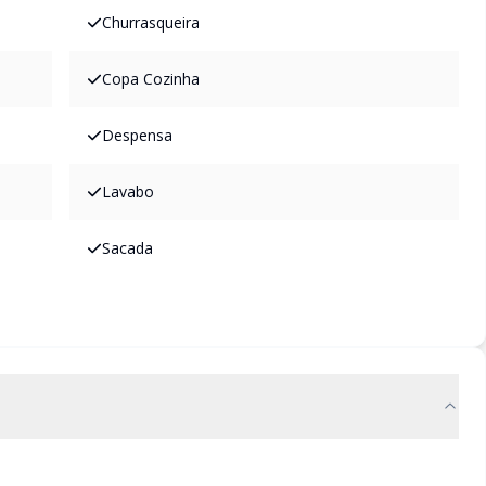
Churrasqueira
Copa Cozinha
Despensa
Lavabo
Sacada