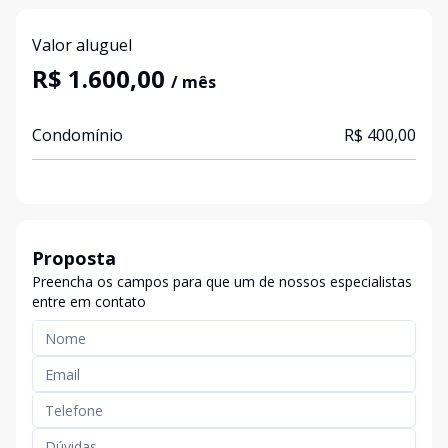
Valor aluguel
R$ 1.600,00
/ mês
Condomínio
R$ 400,00
Proposta
Preencha os campos para que um de nossos especialistas
entre em contato