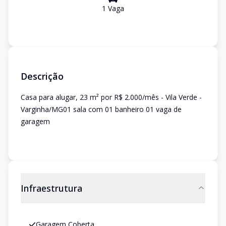
1
Vaga
Descrição
Casa para alugar, 23 m² por R$ 2.000/mês - Vila Verde -
Varginha/MG01 sala com 01 banheiro 01 vaga de
garagem
Infraestrutura
Garagem Coberta