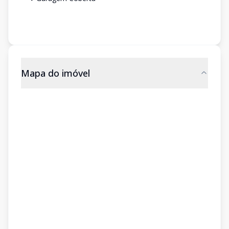
Mapa do imóvel