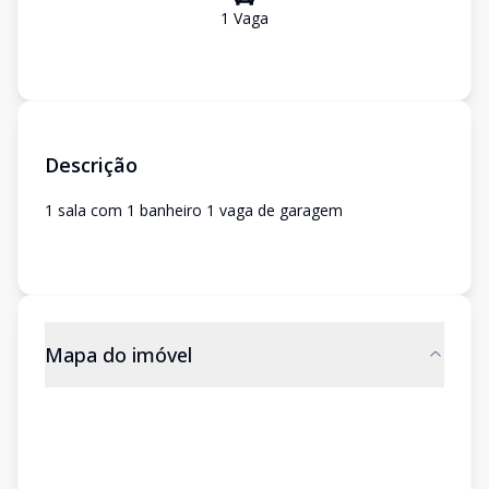
1
Vaga
Descrição
1 sala com 1 banheiro 1 vaga de garagem
Mapa do imóvel