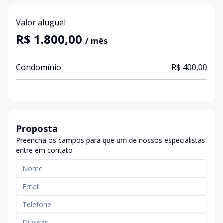
Valor aluguel
R$ 1.800,00
/ mês
Condomínio
R$ 400,00
Proposta
Preencha os campos para que um de nossos especialistas
entre em contato