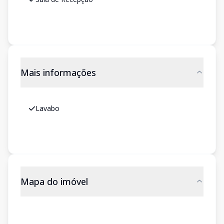
Mais informações
Lavabo
Mapa do imóvel