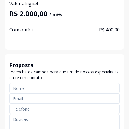
Valor aluguel
R$ 2.000,00
/ mês
Condomínio
R$ 400,00
Proposta
Preencha os campos para que um de nossos especialistas
entre em contato