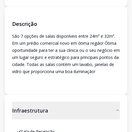
Descrição
São 7 opções de salas disponíveis entre 24m² e 32m².
Em um prédio comercial novo em ótima região! Ótima
oportunidade para ter a sua clinica ou o seu negócio em
um lugar seguro e estratégico para principais pontos da
cidade. Todas as salas contém um lavabo, janelas de
vidro que proporciona uma boa iluminação!
Infraestrutura
Sala de Recepção