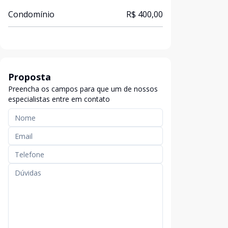
Condomínio
R$ 400,00
Proposta
Preencha os campos para que um de nossos
especialistas entre em contato