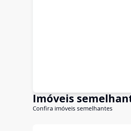
Imóveis semelhan
Confira imóveis semelhantes