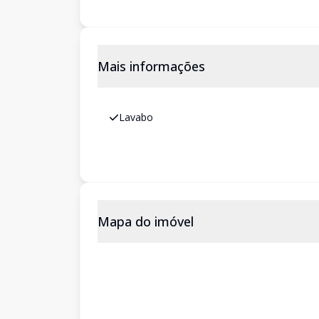
Mais informações
Lavabo
Mapa do imóvel