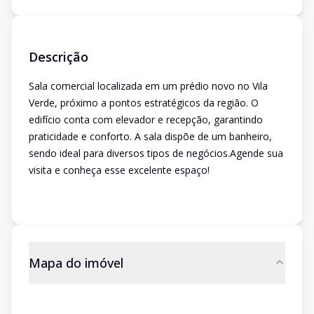
Descrição
Sala comercial localizada em um prédio novo no Vila
Verde, próximo a pontos estratégicos da região. O
edifício conta com elevador e recepção, garantindo
praticidade e conforto. A sala dispõe de um banheiro,
sendo ideal para diversos tipos de negócios.Agende sua
visita e conheça esse excelente espaço!
Mapa do imóvel