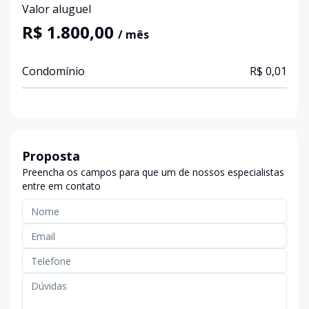
Valor aluguel
R$ 1.800,00
/ mês
Condomínio
R$ 0,01
Proposta
Preencha os campos para que um de nossos especialistas
entre em contato